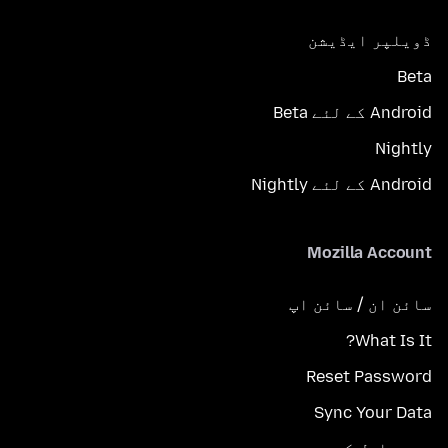
ڈویلپر ایڈیشن
Beta
Android کے لئے Beta
Nightly
Android کے لئے Nightly
Mozilla Account
سائن ان / سائن اپ
What Is It?
Reset Password
Sync Your Data