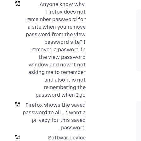
Anyone know why,
firefox does not
remember password for
a site when you remove
password from the view
password site? I
removed a pasword in
the view password
window and now it not
asking me to remember
and also it is not
remembering the
password when I go
Firefox shows the saved
password to all... i want a
privacy for this saved
password..
Softwar device