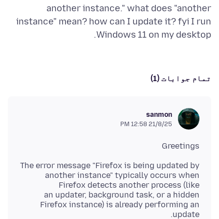
another instance." what does "another
instance" mean? how can I update it? fyi I run
Windows 11 on my desktop.
تمام جوابات (1)
sanmon
21/8/25 12:58 PM
Greetings
The error message "Firefox is being updated by
another instance" typically occurs when
an updater, background task, or a hidden
Firefox instance) is already performing an
update.