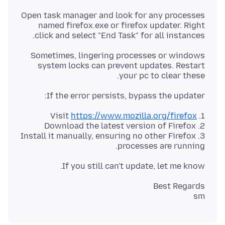
Open task manager and look for any processes
named firefox.exe or firefox updater. Right
click and select "End Task" for all instances.
Sometimes, lingering processes or windows
system locks can prevent updates. Restart
your pc to clear these.
If the error persists, bypass the updater:
https://www.mozilla.org/firefox
1. Visit
3. Install it manually, ensuring no other Firefox
processes are running.
If you still can't update, let me know.
sm