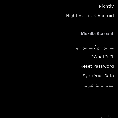
Nightly
Android کے لئے Nightly
Mozilla Account
سائن ان / سائن اپ
What Is It?
Reset Password
Sync Your Data
مدد حاصل کریں
زبانیں
زبانیں