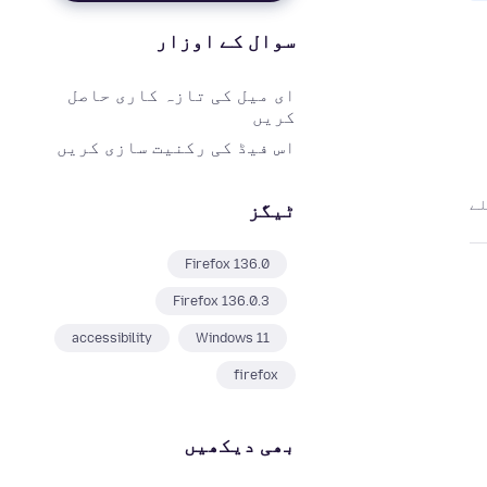
سوال کے اوزار
ای میل کی تازہ کاری حاصل
کریں
اس فیڈ کی رکنیت سازی کریں
ٹیگز
Firefox 136.0
Firefox 136.0.3
accessibility
Windows 11
firefox
بھی دیکھیں