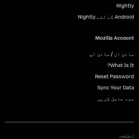
Nightly
Android کے لئے Nightly
Mozilla Account
سائن ان / سائن اپ
What Is It?
Reset Password
Sync Your Data
مدد حاصل کریں
زبانیں
زبانیں