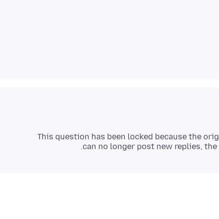
This question has been locked because the orig
can no longer post new replies, the 