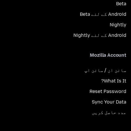
Beta
Android کے لئے Beta
Nightly
Android کے لئے Nightly
Mozilla Account
سائن ان / سائن اپ
What Is It?
Reset Password
Sync Your Data
مدد حاصل کریں