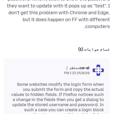
they want to update with it pops up as "test". I
don't get this problem with Chrome and Edge,
but it does happen on FF with different
computers.
تمام جوابات (1)
منتظم
cor-el
25/8/20 1:33 PM
Some websites modify the login form when
you submit the form and copy the actual
values to hidden fields. If Firefox notices such
a change in the fields then you get a dialog to
update the stored username and password. In
such a case you can create a login block