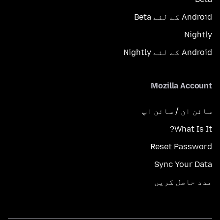
Android کے لئے Beta
Nightly
Android کے لئے Nightly
Mozilla Account
سائن ان / سائن اپ
What Is It?
Reset Password
Sync Your Data
مدد حاصل کریں