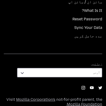
سائن ان / سائن اپ
What Is It?
Reset Password
Sync Your Data
مدد حاصل کریں
زبانیں
زبانیں
Visit
Mozilla Corporation's
not-for-profit parent, the
.
Mozilla Foundation