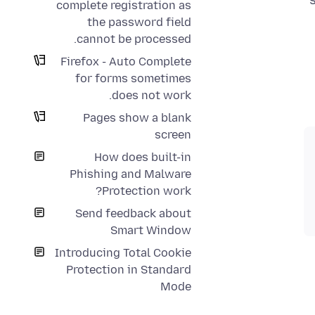
complete registration as
the password field
cannot be processed.
Firefox - Auto Complete
for forms sometimes
does not work.
Pages show a blank
screen
How does built-in
Phishing and Malware
Protection work?
Send feedback about
Smart Window
Introducing Total Cookie
Protection in Standard
Mode