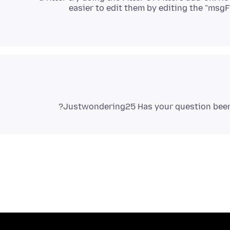
easier to edit them by editing the "msgFi