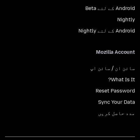
Android کے لئے Beta
Nightly
Android کے لئے Nightly
Mozilla Account
سائن ان / سائن اپ
What Is It?
Reset Password
Sync Your Data
مدد حاصل کریں