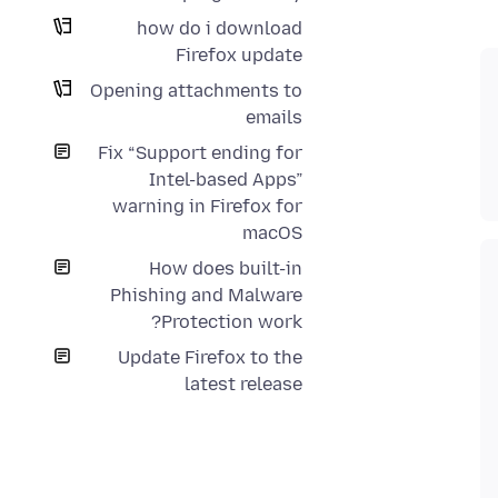
how do i download
Firefox update
Opening attachments to
emails
Fix “Support ending for
Intel-based Apps”
warning in Firefox for
macOS
How does built-in
Phishing and Malware
Protection work?
Update Firefox to the
latest release