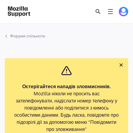
Форуми спільноти
Остерігайтеся нападів зловмисників.
Mozilla ніколи не просить вас
зателефонувати, надіслати номер телефону у
повідомленні або поділитися з кимось
особистими даними. Будь ласка, повідомте про
підозрілі дії за допомогою меню “Повідомити
про зловживання”