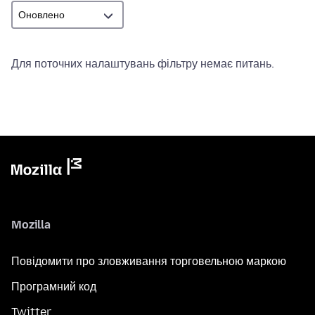
Для поточних налаштувань фільтру немає питань.
Mozilla
Повідомити про зловживання торговельною маркою
Програмний код
Twitter