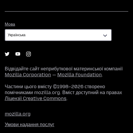
Мова
Мова
Відвідайте сайт неприбуткової материнської компанії
Mozilla Corporation
—
Mozilla Foundation
.
Частини цього вмісту ©1998–2026 створено
помічниками mozilla.org. Вміст доступний на правах
Ліцензії Creative Commons
.
mozilla.org
Умови надання послуг