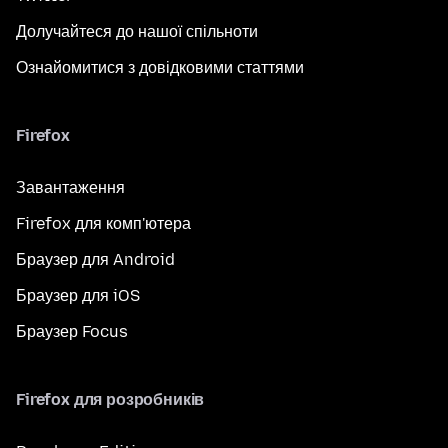
Долучайтеся до нашої спільноти
Ознайомитися з довідковими статтями
Firefox
Завантаження
Firefox для комп'ютера
Браузер для Android
Браузер для iOS
Браузер Focus
Firefox для розробників