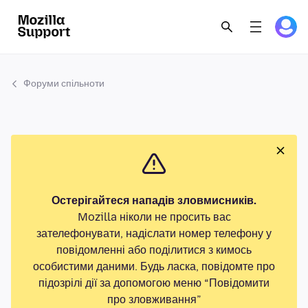
Форуми спільноти
Остерігайтеся нападів зловмисників.
Mozilla ніколи не просить вас
зателефонувати, надіслати номер телефону у
повідомленні або поділитися з кимось
особистими даними. Будь ласка, повідомте про
підозрілі дії за допомогою меню “Повідомити
про зловживання”