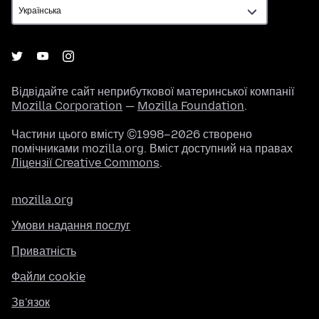
Відвідайте сайт неприбуткової материнської компанії
Mozilla Corporation
—
Mozilla Foundation
.
Частини цього вмісту ©1998–2026 створено
помічниками mozilla.org. Вміст доступний на правах
Ліцензії Creative Commons
.
mozilla.org
Умови надання послуг
Приватність
Файли cookie
Зв'язок