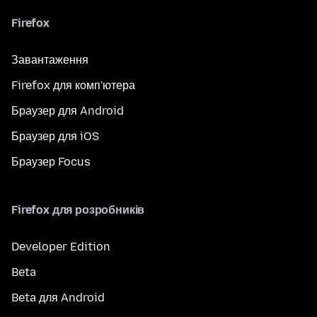
Firefox
Завантаження
Firefox для комп'ютера
Браузер для Android
Браузер для iOS
Браузер Focus
Firefox для розробників
Developer Edition
Beta
Beta для Android