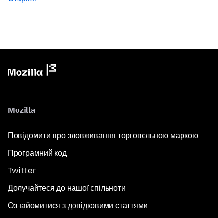
Mozilla
Повідомити про зловживання торговельною маркою
Програмний код
Twitter
Долучайтеся до нашої спільноти
Ознайомитися з довідковими статтями