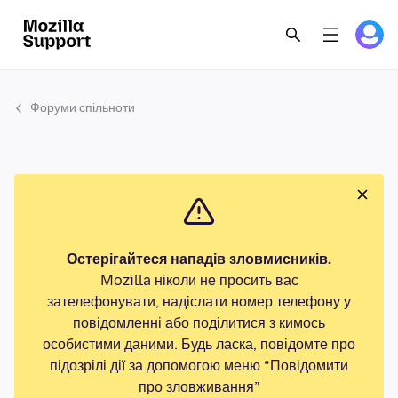
Форуми спільноти
Остерігайтеся нападів зловмисників.
Mozilla ніколи не просить вас
зателефонувати, надіслати номер телефону у
повідомленні або поділитися з кимось
особистими даними. Будь ласка, повідомте про
підозрілі дії за допомогою меню “Повідомити
про зловживання”