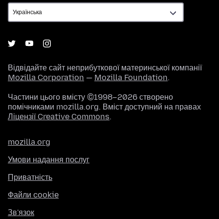
Відвідайте сайт неприбуткової материнської компанії
Mozilla Corporation
—
Mozilla Foundation
.
Частини цього вмісту ©1998–2026 створено
помічниками mozilla.org. Вміст доступний на правах
Ліцензії Creative Commons
.
mozilla.org
Умови надання послуг
Приватність
Файли cookie
Зв'язок