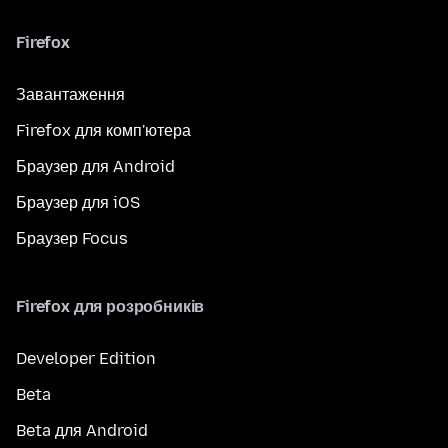
Firefox
Завантаження
Firefox для комп'ютера
Браузер для Android
Браузер для iOS
Браузер Focus
Firefox для розробників
Developer Edition
Beta
Beta для Android