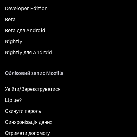
Developer Edition
Beta
Beta для Android
Nightly
Nightly для Android
Обліковий запис Mozilla
Увійти/Зареєструватися
Що це?
Скинути пароль
Синхронізація даних
Отримати допомогу