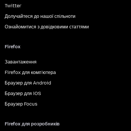
Twitter
Долучайтеся до нашої спільноти
Ознайомитися з довідковими статтями
Firefox
Завантаження
Firefox для комп'ютера
Браузер для Android
Браузер для iOS
Браузер Focus
Firefox для розробників