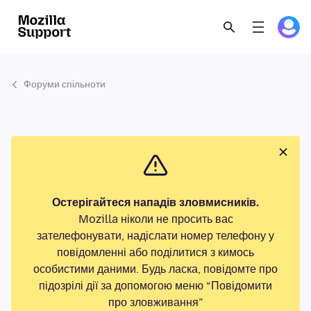
Форуми спільноти
Остерігайтеся нападів зловмисників.
Mozilla ніколи не просить вас
зателефонувати, надіслати номер телефону у
повідомленні або поділитися з кимось
особистими даними. Будь ласка, повідомте про
підозрілі дії за допомогою меню “Повідомити
про зловживання”