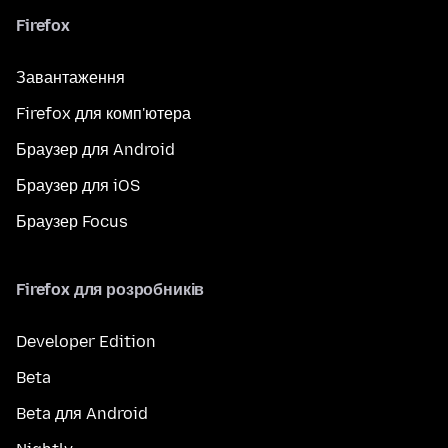
Firefox
Завантаження
Firefox для комп'ютера
Браузер для Android
Браузер для iOS
Браузер Focus
Firefox для розробників
Developer Edition
Beta
Beta для Android