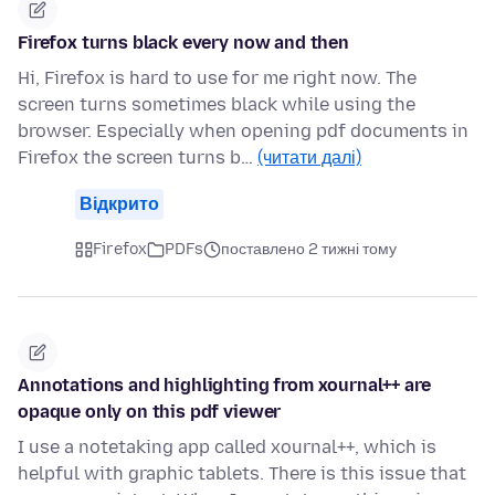
Firefox turns black every now and then
Hi, Firefox is hard to use for me right now. The
screen turns sometimes black while using the
browser. Especially when opening pdf documents in
Firefox the screen turns b…
(читати далі)
Відкрито
Firefox
PDFs
поставлено 2 тижні тому
Annotations and highlighting from xournal++ are
opaque only on this pdf viewer
I use a notetaking app called xournal++, which is
helpful with graphic tablets. There is this issue that