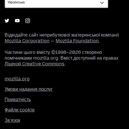
Відвідайте сайт неприбуткової материнської компанії
Mozilla Corporation
—
Mozilla Foundation
.
Частини цього вмісту ©1998–2026 створено
помічниками mozilla.org. Вміст доступний на правах
Ліцензії Creative Commons
.
mozilla.org
Умови надання послуг
Приватність
Файли cookie
Зв'язок