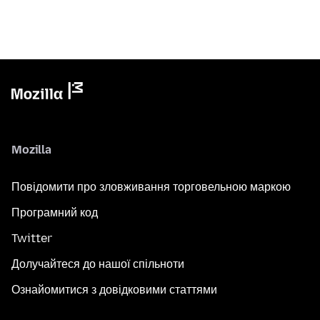
Mozilla
Повідомити про зловживання торговельною маркою
Програмний код
Twitter
Долучайтеся до нашої спільноти
Ознайомитися з довідковими статтями