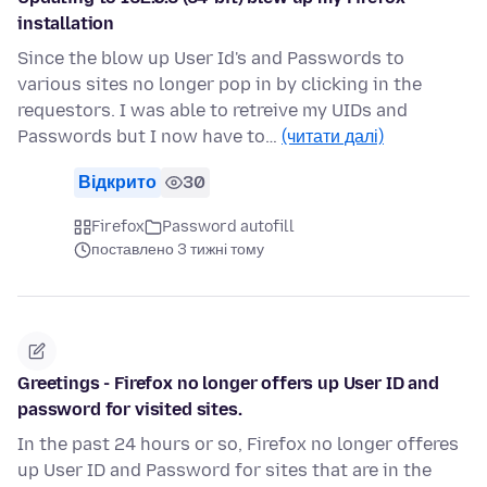
installation
Since the blow up User Id's and Passwords to
various sites no longer pop in by clicking in the
requestors. I was able to retreive my UIDs and
Passwords but I now have to…
(читати далі)
Відкрито
30
Firefox
Password autofill
поставлено 3 тижні тому
Greetings - Firefox no longer offers up User ID and
password for visited sites.
In the past 24 hours or so, Firefox no longer offeres
up User ID and Password for sites that are in the