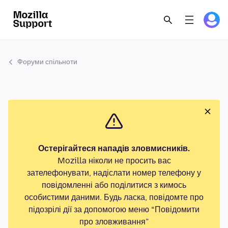
Форуми спільноти
Остерігайтеся нападів зловмисників.
Mozilla ніколи не просить вас
зателефонувати, надіслати номер телефону у
повідомленні або поділитися з кимось
особистими даними. Будь ласка, повідомте про
підозрілі дії за допомогою меню “Повідомити
про зловживання”