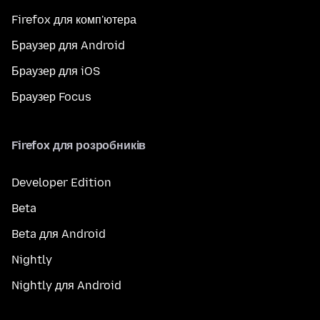
Firefox для комп'ютера
Браузер для Android
Браузер для iOS
Браузер Focus
Firefox для розробників
Developer Edition
Beta
Beta для Android
Nightly
Nightly для Android