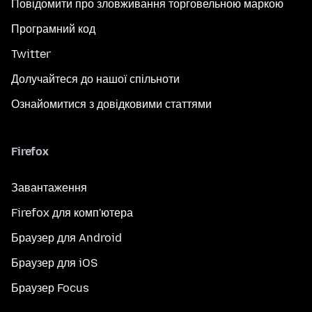
Повідомити про зловживання торговельною маркою
Програмний код
Twitter
Долучайтеся до нашої спільноти
Ознайомитися з довідковими статтями
Firefox
Завантаження
Firefox для комп'ютера
Браузер для Android
Браузер для iOS
Браузер Focus