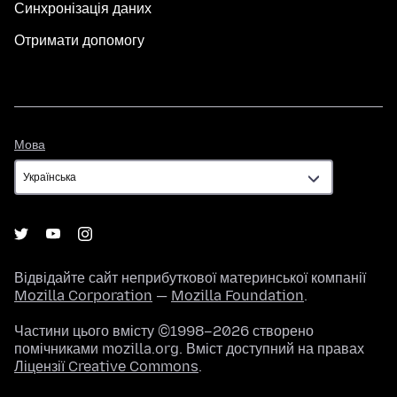
Синхронізація даних
Отримати допомогу
Мова
Мова
Відвідайте сайт неприбуткової материнської компанії
Mozilla Corporation
—
Mozilla Foundation
.
Частини цього вмісту ©1998–2026 створено
помічниками mozilla.org. Вміст доступний на правах
Ліцензії Creative Commons
.