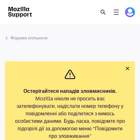
Форуми спільноти
Остерігайтеся нападів зловмисників.
Mozilla ніколи не просить вас
зателефонувати, надіслати номер телефону у
повідомленні або поділитися з кимось
особистими даними. Будь ласка, повідомте про
підозрілі дії за допомогою меню “Повідомити
про зловживання”