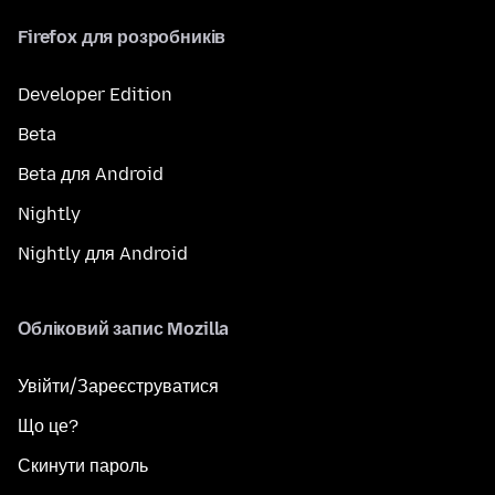
Firefox для розробників
Developer Edition
Beta
Beta для Android
Nightly
Nightly для Android
Обліковий запис Mozilla
Увійти/Зареєструватися
Що це?
Скинути пароль