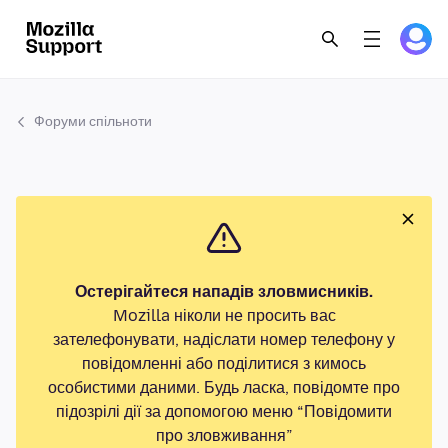
Форуми спільноти
Остерігайтеся нападів зловмисників.
Mozilla ніколи не просить вас
зателефонувати, надіслати номер телефону у
повідомленні або поділитися з кимось
особистими даними. Будь ласка, повідомте про
підозрілі дії за допомогою меню “Повідомити
про зловживання”