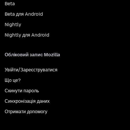
Beta
Beta для Android
Nightly
Nightly для Android
Обліковий запис Mozilla
Увійти/Зареєструватися
Що це?
Скинути пароль
Синхронізація даних
Отримати допомогу