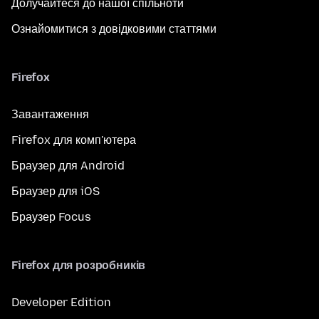
Долучайтеся до нашої спільноти
Ознайомитися з довідковими статтями
Firefox
Завантаження
Firefox для комп'ютера
Браузер для Android
Браузер для iOS
Браузер Focus
Firefox для розробників
Developer Edition