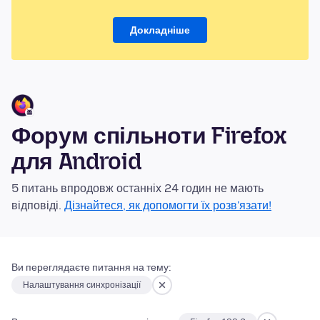
Докладніше
Форум спільноти Firefox
для Android
5 питань впродовж останніх 24 годин не мають
відповіді.
Дізнайтеся, як допомогти їх розв'язати!
Ви переглядаєте питання на тему:
Налаштування синхронізації