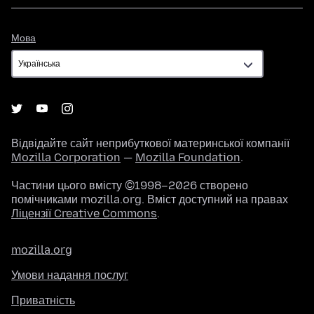
Мова
Мова
Відвідайте сайт неприбуткової материнської компанії
Mozilla Corporation
—
Mozilla Foundation
.
Частини цього вмісту ©1998–2026 створено
помічниками mozilla.org. Вміст доступний на правах
Ліцензії Creative Commons
.
mozilla.org
Умови надання послуг
Приватність