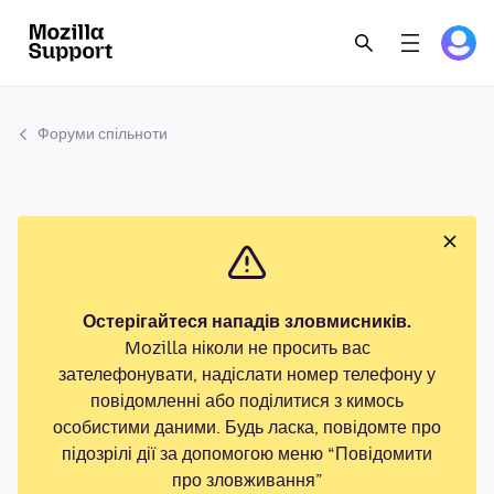
Форуми спільноти
Остерігайтеся нападів зловмисників.
Mozilla ніколи не просить вас
зателефонувати, надіслати номер телефону у
повідомленні або поділитися з кимось
особистими даними. Будь ласка, повідомте про
підозрілі дії за допомогою меню “Повідомити
про зловживання”