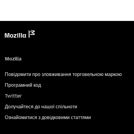
Mozilla
Повідомити про зловживання торговельною маркою
Програмний код
Twitter
Долучайтеся до нашої спільноти
Ознайомитися з довідковими статтями