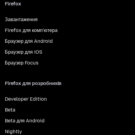
Firefox
Завантаження
Firefox для комп'ютера
Браузер для Android
Браузер для iOS
Браузер Focus
Firefox для розробників
Developer Edition
Beta
Beta для Android
Nightly