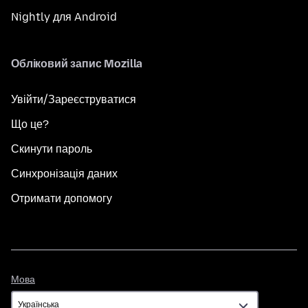
Nightly для Android
Обліковий запис Mozilla
Увійти/Зареєструватися
Що це?
Скинути пароль
Синхронізація даних
Отримати допомогу
Мова
Мова