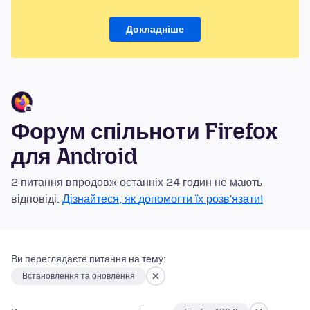
Докладніше
Форум спільноти Firefox
для Android
2 питання впродовж останніх 24 годин не мають
відповіді.
Дізнайтеся, як допомогти їх розв'язати!
Ви переглядаєте питання на тему:
Встановлення та оновлення