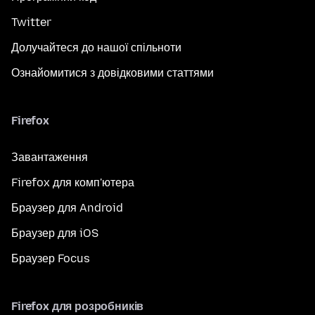
Twitter
Долучайтеся до нашої спільноти
Ознайомитися з довідковими статтями
Firefox
Завантаження
Firefox для комп'ютера
Браузер для Android
Браузер для iOS
Браузер Focus
Firefox для розробників