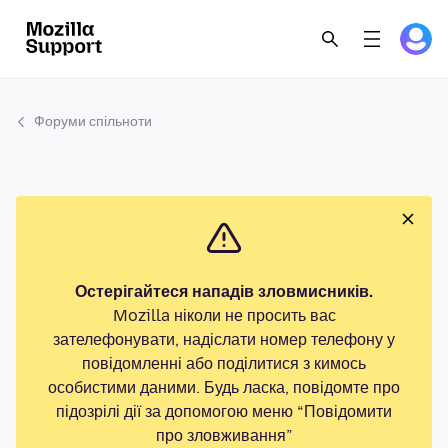
Форуми спільноти
Остерігайтеся нападів зловмисників.
Mozilla ніколи не просить вас
зателефонувати, надіслати номер телефону у
повідомленні або поділитися з кимось
особистими даними. Будь ласка, повідомте про
підозрілі дії за допомогою меню “Повідомити
про зловживання”