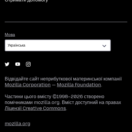
Мова
Мова
Відвідайте сайт неприбуткової материнської компанії
Mozilla Corporation
—
Mozilla Foundation
.
Частини цього вмісту ©1998–2026 створено
помічниками mozilla.org. Вміст доступний на правах
Ліцензії Creative Commons
.
mozilla.org