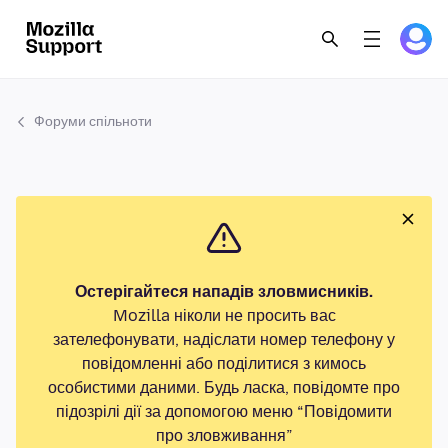
Форуми спільноти
Остерігайтеся нападів зловмисників.
Mozilla ніколи не просить вас
зателефонувати, надіслати номер телефону у
повідомленні або поділитися з кимось
особистими даними. Будь ласка, повідомте про
підозрілі дії за допомогою меню “Повідомити
про зловживання”