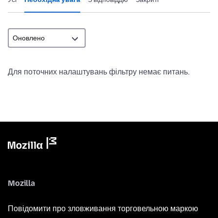
Для поточних налаштувань фільтру немає питань.
Mozilla
Повідомити про зловживання торговельною маркою