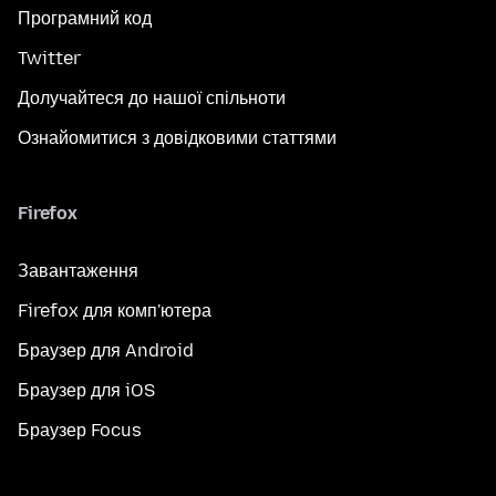
Програмний код
Twitter
Долучайтеся до нашої спільноти
Ознайомитися з довідковими статтями
Firefox
Завантаження
Firefox для комп'ютера
Браузер для Android
Браузер для iOS
Браузер Focus