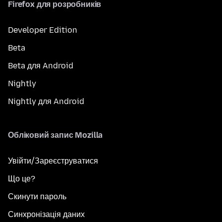
Firefox для розробників
Developer Edition
Beta
Beta для Android
Nightly
Nightly для Android
Обліковий запис Mozilla
Увійти/Зареєструватися
Що це?
Скинути пароль
Синхронізація даних