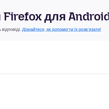
Firefox для Androi
 відповіді.
Дізнайтеся, як допомогти їх розв'язати!