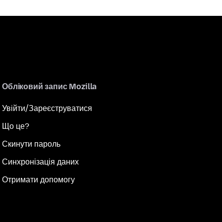
Обліковий запис Mozilla
Увійти/Зареєструватися
Що це?
Скинути пароль
Синхронізація даних
Отримати допомогу