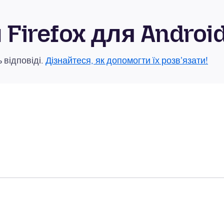
Firefox для Androi
 відповіді.
Дізнайтеся, як допомогти їх розв'язати!