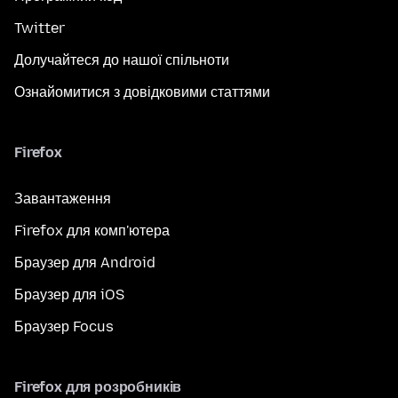
Twitter
Долучайтеся до нашої спільноти
Ознайомитися з довідковими статтями
Firefox
Завантаження
Firefox для комп'ютера
Браузер для Android
Браузер для iOS
Браузер Focus
Firefox для розробників