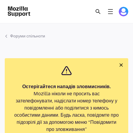
Форуми спільноти
Остерігайтеся нападів зловмисників.
Mozilla ніколи не просить вас
зателефонувати, надіслати номер телефону у
повідомленні або поділитися з кимось
особистими даними. Будь ласка, повідомте про
підозрілі дії за допомогою меню “Повідомити
про зловживання”