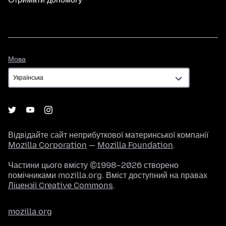
Мова
Мова
Відвідайте сайт неприбуткової материнської компанії
Mozilla Corporation
—
Mozilla Foundation
.
Частини цього вмісту ©1998–2026 створено
помічниками mozilla.org. Вміст доступний на правах
Ліцензії Creative Commons
.
mozilla.org