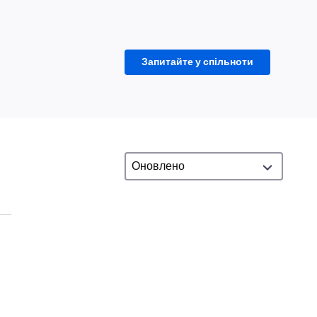
Запитайте у спільноти