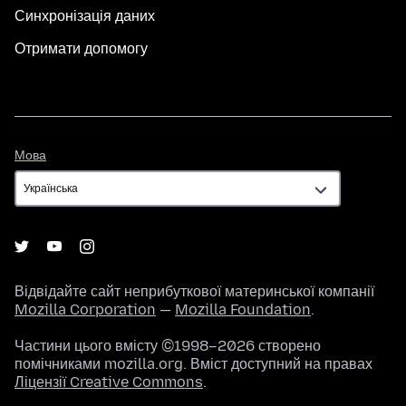
Синхронізація даних
Отримати допомогу
Мова
Мова
Відвідайте сайт неприбуткової материнської компанії
Mozilla Corporation
—
Mozilla Foundation
.
Частини цього вмісту ©1998–2026 створено
помічниками mozilla.org. Вміст доступний на правах
Ліцензії Creative Commons
.