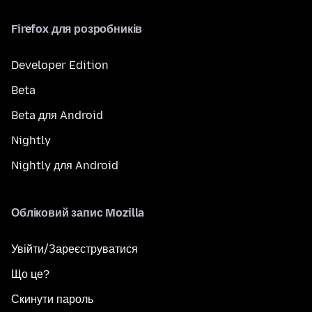
Firefox для розробників
Developer Edition
Beta
Beta для Android
Nightly
Nightly для Android
Обліковий запис Mozilla
Увійти/Зареєструватися
Що це?
Скинути пароль