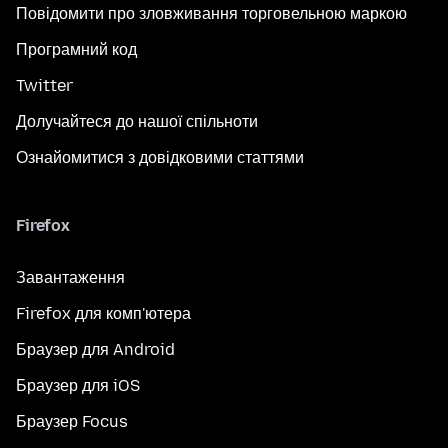
Повідомити про зловживання торговельною маркою
Програмний код
Twitter
Долучайтеся до нашої спільноти
Ознайомитися з довідковими статтями
Firefox
Завантаження
Firefox для комп'ютера
Браузер для Android
Браузер для iOS
Браузер Focus