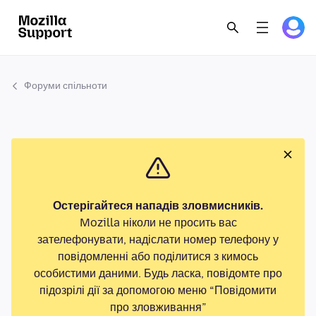
Форуми спільноти
Остерігайтеся нападів зловмисників.
Mozilla ніколи не просить вас
зателефонувати, надіслати номер телефону у
повідомленні або поділитися з кимось
особистими даними. Будь ласка, повідомте про
підозрілі дії за допомогою меню “Повідомити
про зловживання”