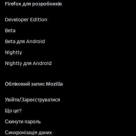
Firefox для розробників
Developer Edition
Beta
Beta для Android
Nightly
Nightly для Android
Обліковий запис Mozilla
Увійти/Зареєструватися
Що це?
Скинути пароль
Синхронізація даних