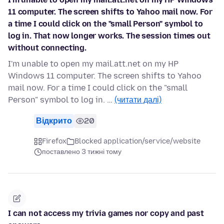
11 computer. The screen shifts to Yahoo mail now. For
a time I could click on the "small Person" symbol to
log in. That now longer works. The session times out
without connecting.
I'm unable to open my mail.att.net on my HP
Windows 11 computer. The screen shifts to Yahoo
mail now. For a time I could click on the "small
Person" symbol to log in. …
(читати далі)
Відкрито
20
Firefox
Blocked application/service/website
поставлено 3 тижні тому
I can not access my trivia games nor copy and past