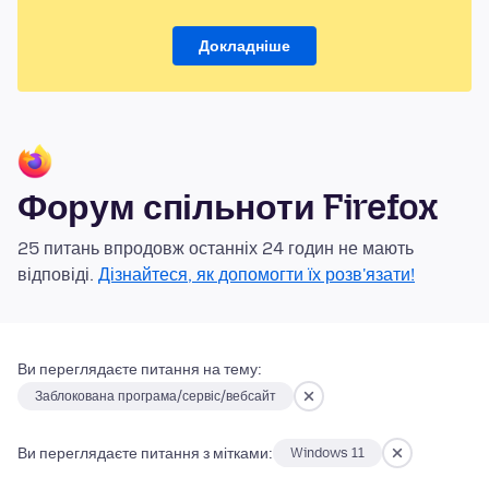
Докладніше
Форум спільноти Firefox
25 питань впродовж останніх 24 годин не мають
відповіді.
Дізнайтеся, як допомогти їх розв'язати!
Ви переглядаєте питання на тему:
Заблокована програма/сервіс/вебсайт
Ви переглядаєте питання з мітками:
Windows 11