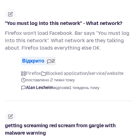
"You must log into this network" - What network?
Firefox won't load Facebook. Bar says "You must log
into this network". What network are they talking
about. Firefox loads everything else OK.
Відкрито
2
Firefox
Blocked application/service/website
поставлено 2 тижні тому
Alan Lesheim
відповів
1 тиждень тому
getting screaming red scream from gargle with
malware warning