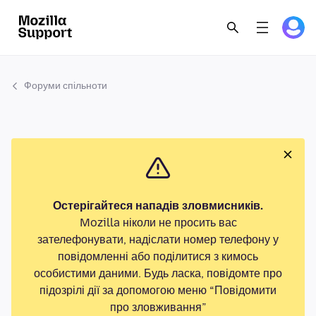
Форуми спільноти
Остерігайтеся нападів зловмисників.
Mozilla ніколи не просить вас
зателефонувати, надіслати номер телефону у
повідомленні або поділитися з кимось
особистими даними. Будь ласка, повідомте про
підозрілі дії за допомогою меню “Повідомити
про зловживання”