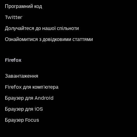
Програмний код
Twitter
Долучайтеся до нашої спільноти
Ознайомитися з довідковими статтями
Firefox
Завантаження
Firefox для комп'ютера
Браузер для Android
Браузер для iOS
Браузер Focus