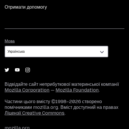
Отримати допомогу
Мова
Мова
Відвідайте сайт неприбуткової материнської компанії
Mozilla Corporation
—
Mozilla Foundation
.
Частини цього вмісту ©1998–2026 створено
помічниками mozilla.org. Вміст доступний на правах
Ліцензії Creative Commons
.
mozilla.org