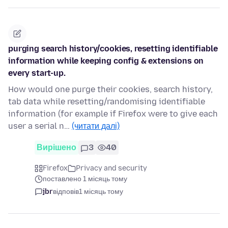
purging search history/cookies, resetting identifiable
information while keeping config & extensions on
every start-up.
How would one purge their cookies, search history,
tab data while resetting/randomising identifiable
information (for example if Firefox were to give each
user a serial n…
(читати далі)
Вирішено
3
40
Firefox
Privacy and security
поставлено 1 місяць тому
jbr
відповів
1 місяць тому