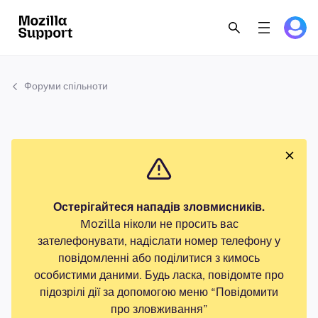
Форуми спільноти
Остерігайтеся нападів зловмисників.
Mozilla ніколи не просить вас
зателефонувати, надіслати номер телефону у
повідомленні або поділитися з кимось
особистими даними. Будь ласка, повідомте про
підозрілі дії за допомогою меню “Повідомити
про зловживання”