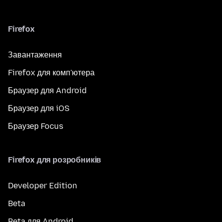
Firefox
Завантаження
Firefox для комп'ютера
Браузер для Android
Браузер для iOS
Браузер Focus
Firefox для розробників
Developer Edition
Beta
Beta для Android