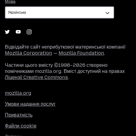
Мова
Мова
Відвідайте сайт неприбуткової материнської компанії
Mozilla Corporation
—
Mozilla Foundation
.
Частини цього вмісту ©1998–2026 створено
помічниками mozilla.org. Вміст доступний на правах
Ліцензії Creative Commons
.
mozilla.org
Умови надання послуг
Приватність
Файли cookie