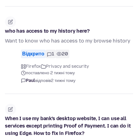
who has access to my history here?
Want to know who has access to my browse history
Відкрито
1
20
Firefox
Privacy and security
поставлено 2 тижні тому
Paul
відповів
2 тижні тому
When I use my bank's desktop website, I can use all
services except printing Proof of Payment. I can do it
using Edge. How to fix in Firefox?