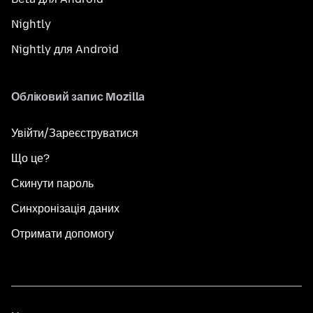
Nightly
Nightly для Android
Обліковий запис Mozilla
Увійти/Зареєструватися
Що це?
Скинути пароль
Синхронізація даних
Отримати допомогу