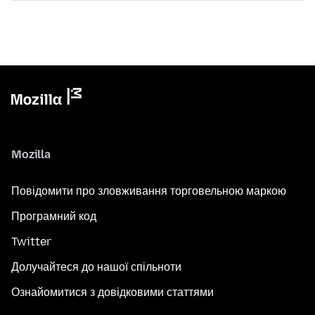
Mozilla
Повідомити про зловживання торговельною маркою
Програмний код
Twitter
Долучайтеся до нашої спільноти
Ознайомитися з довідковими статтями