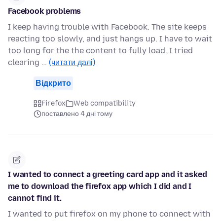
Facebook problems
I keep having trouble with Facebook. The site keeps
reacting too slowly, and just hangs up. I have to wait
too long for the the content to fully load. I tried
clearing …
(читати далі)
Відкрито
Firefox
Web compatibility
поставлено 4 дні тому
I wanted to connect a greeting card app and it asked
me to download the firefox app which I did and I
cannot find it.
I wanted to put firefox on my phone to connect with