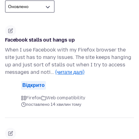
Facebook stalls out hangs up
When I use Facebook with my Firefox browser the
site just has to many issues. The site keeps hanging
up and just sort of stalls out when I try to access
messages and noti…
(читати далі)
Відкрито
Firefox
Web compatibility
поставлено 14 хвилин тому