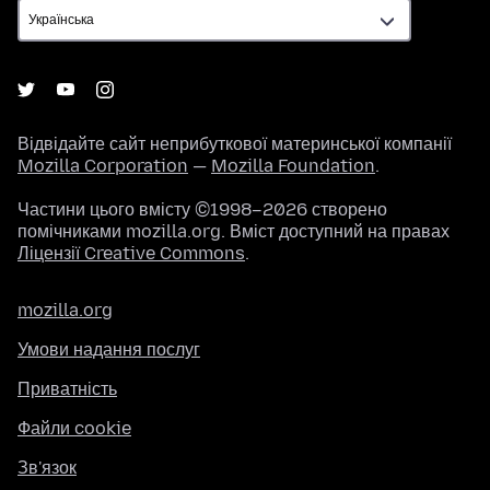
Відвідайте сайт неприбуткової материнської компанії
Mozilla Corporation
—
Mozilla Foundation
.
Частини цього вмісту ©1998–2026 створено
помічниками mozilla.org. Вміст доступний на правах
Ліцензії Creative Commons
.
mozilla.org
Умови надання послуг
Приватність
Файли cookie
Зв'язок