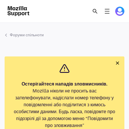
Форуми спільноти
Остерігайтеся нападів зловмисників.
Mozilla ніколи не просить вас
зателефонувати, надіслати номер телефону у
повідомленні або поділитися з кимось
особистими даними. Будь ласка, повідомте про
підозрілі дії за допомогою меню “Повідомити
про зловживання”