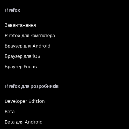
Firefox
Завантаження
Firefox для комп'ютера
Браузер для Android
Браузер для iOS
Браузер Focus
Firefox для розробників
Developer Edition
Beta
Beta для Android