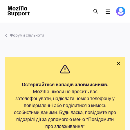
Форуми спільноти
Остерігайтеся нападів зловмисників.
Mozilla ніколи не просить вас
зателефонувати, надіслати номер телефону у
повідомленні або поділитися з кимось
особистими даними. Будь ласка, повідомте про
підозрілі дії за допомогою меню “Повідомити
про зловживання”