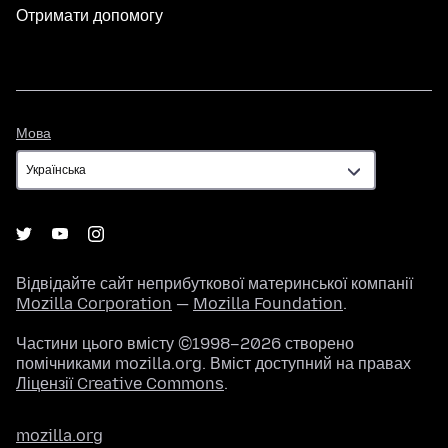
Отримати допомогу
Мова
Мова
Відвідайте сайт неприбуткової материнської компанії
Mozilla Corporation
—
Mozilla Foundation
.
Частини цього вмісту ©1998–2026 створено
помічниками mozilla.org. Вміст доступний на правах
Ліцензії Creative Commons
.
mozilla.org