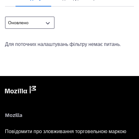
Для поточних налаштувань фільтру немає питань.
Mozilla
Повідомити про зловживання торговельною маркою