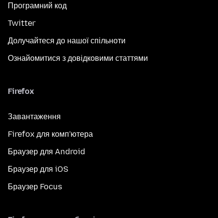
Програмний код
Twitter
Долучайтеся до нашої спільноти
Ознайомитися з довідковими статтями
Firefox
Завантаження
Firefox для комп'ютера
Браузер для Android
Браузер для iOS
Браузер Focus