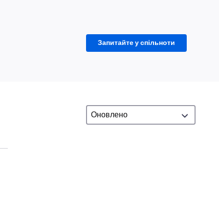
Запитайте у спільноти