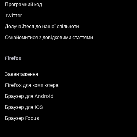
Програмний код
Twitter
Долучайтеся до нашої спільноти
Ознайомитися з довідковими статтями
Firefox
Завантаження
Firefox для комп'ютера
Браузер для Android
Браузер для iOS
Браузер Focus