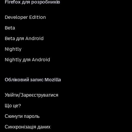
Firefox для розробників
Developer Edition
Beta
Beta для Android
Nightly
Nightly для Android
Обліковий запис Mozilla
Увійти/Зареєструватися
Що це?
Скинути пароль
Синхронізація даних