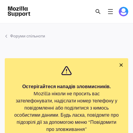
Форуми спільноти
Остерігайтеся нападів зловмисників.
Mozilla ніколи не просить вас
зателефонувати, надіслати номер телефону у
повідомленні або поділитися з кимось
особистими даними. Будь ласка, повідомте про
підозрілі дії за допомогою меню “Повідомити
про зловживання”