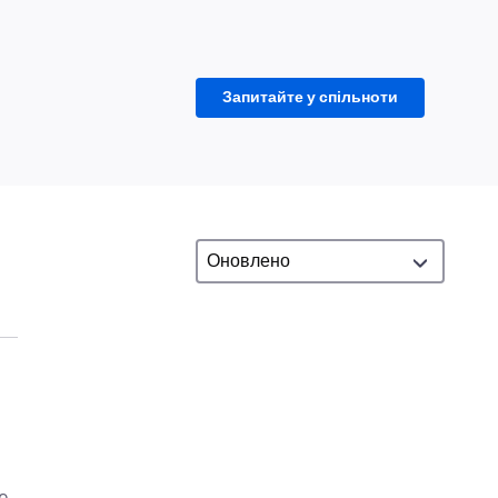
Запитайте у спільноти
e