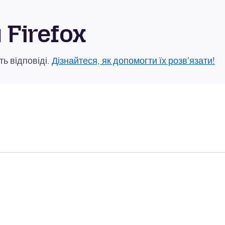
Firefox
ь відповіді.
Дізнайтеся, як допомогти їх розв'язати!