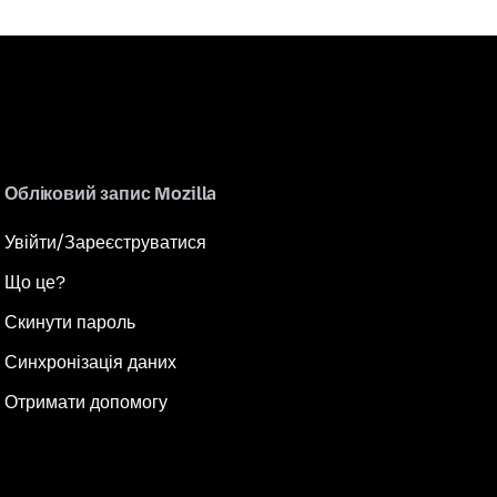
Обліковий запис Mozilla
Увійти/Зареєструватися
Що це?
Скинути пароль
Синхронізація даних
Отримати допомогу