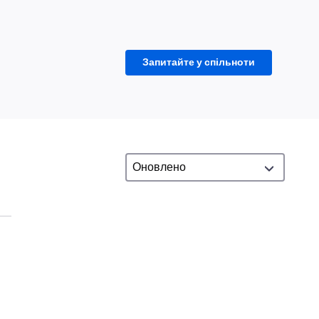
Запитайте у спільноти