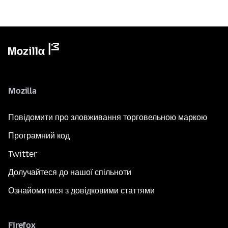
Mozilla
Повідомити про зловживання торговельною маркою
Програмний код
Twitter
Долучайтеся до нашої спільноти
Ознайомитися з довідковими статтями
Firefox