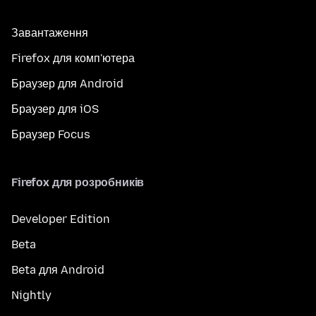
Завантаження
Firefox для комп'ютера
Браузер для Android
Браузер для iOS
Браузер Focus
Firefox для розробників
Developer Edition
Beta
Beta для Android
Nightly