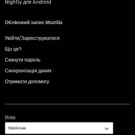
Nightly для Android
Обліковий запис Mozilla
Увійти/Зареєструватися
Що це?
Скинути пароль
Синхронізація даних
Отримати допомогу
Мова
Мова