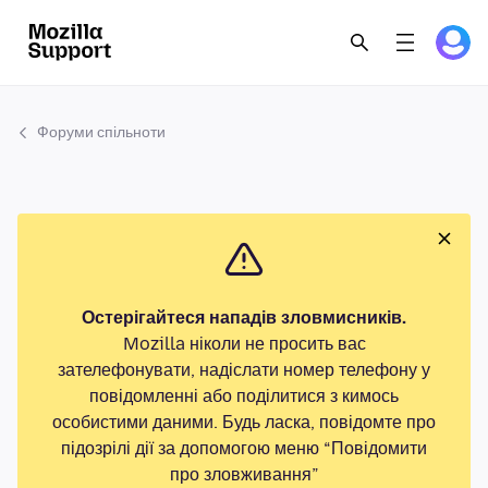
Форуми спільноти
Остерігайтеся нападів зловмисників.
Mozilla ніколи не просить вас
зателефонувати, надіслати номер телефону у
повідомленні або поділитися з кимось
особистими даними. Будь ласка, повідомте про
підозрілі дії за допомогою меню “Повідомити
про зловживання”