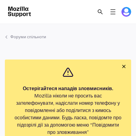
Форуми спільноти
Остерігайтеся нападів зловмисників.
Mozilla ніколи не просить вас
зателефонувати, надіслати номер телефону у
повідомленні або поділитися з кимось
особистими даними. Будь ласка, повідомте про
підозрілі дії за допомогою меню “Повідомити
про зловживання”