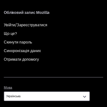
Обліковий запис Mozilla
Увійти/Зареєструватися
Що це?
Скинути пароль
Синхронізація даних
Отримати допомогу
Мова
Мова