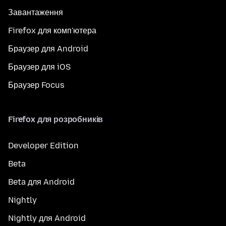
Завантаження
Firefox для комп'ютера
Браузер для Android
Браузер для iOS
Браузер Focus
Firefox для розробників
Developer Edition
Beta
Beta для Android
Nightly
Nightly для Android