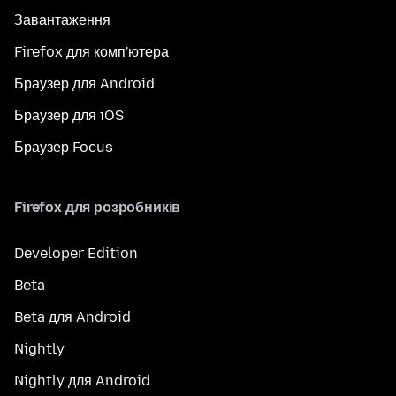
Завантаження
Firefox для комп'ютера
Браузер для Android
Браузер для iOS
Браузер Focus
Firefox для розробників
Developer Edition
Beta
Beta для Android
Nightly
Nightly для Android