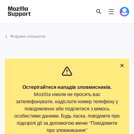
Форуми спільноти
Остерігайтеся нападів зловмисників.
Mozilla ніколи не просить вас
зателефонувати, надіслати номер телефону у
повідомленні або поділитися з кимось
особистими даними. Будь ласка, повідомте про
підозрілі дії за допомогою меню “Повідомити
про зловживання”