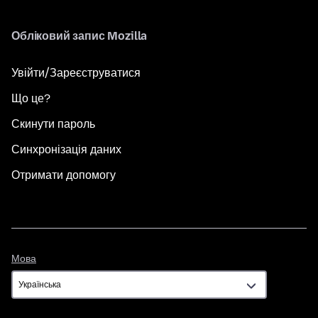
Обліковий запис Mozilla
Увійти/Зареєструватися
Що це?
Скинути пароль
Синхронізація даних
Отримати допомогу
Мова
Мова