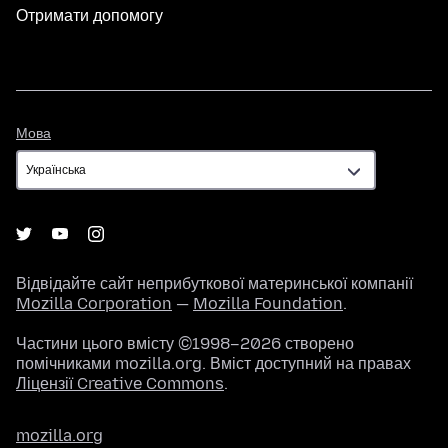
Отримати допомогу
Мова
Мова
Відвідайте сайт неприбуткової материнської компанії
Mozilla Corporation
—
Mozilla Foundation
.
Частини цього вмісту ©1998–2026 створено
помічниками mozilla.org. Вміст доступний на правах
Ліцензії Creative Commons
.
mozilla.org