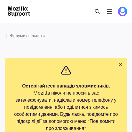
Форуми спільноти
Остерігайтеся нападів зловмисників.
Mozilla ніколи не просить вас
зателефонувати, надіслати номер телефону у
повідомленні або поділитися з кимось
особистими даними. Будь ласка, повідомте про
підозрілі дії за допомогою меню “Повідомити
про зловживання”