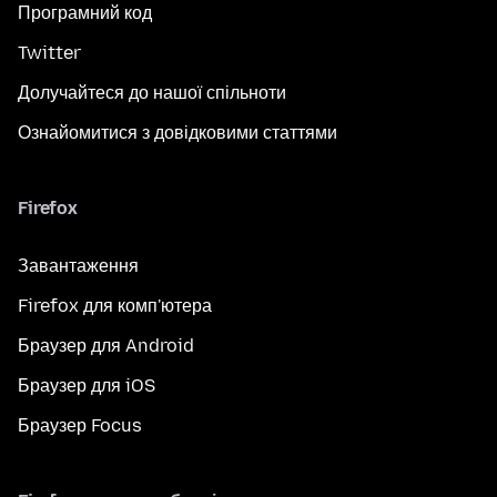
Програмний код
Twitter
Долучайтеся до нашої спільноти
Ознайомитися з довідковими статтями
Firefox
Завантаження
Firefox для комп'ютера
Браузер для Android
Браузер для iOS
Браузер Focus