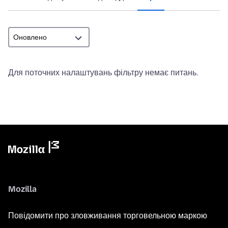
Для поточних налаштувань фільтру немає питань.
Mozilla
Повідомити про зловживання торговельною маркою