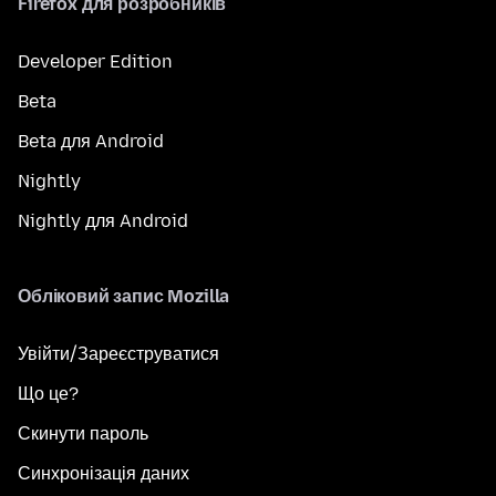
Firefox для розробників
Developer Edition
Beta
Beta для Android
Nightly
Nightly для Android
Обліковий запис Mozilla
Увійти/Зареєструватися
Що це?
Скинути пароль
Синхронізація даних