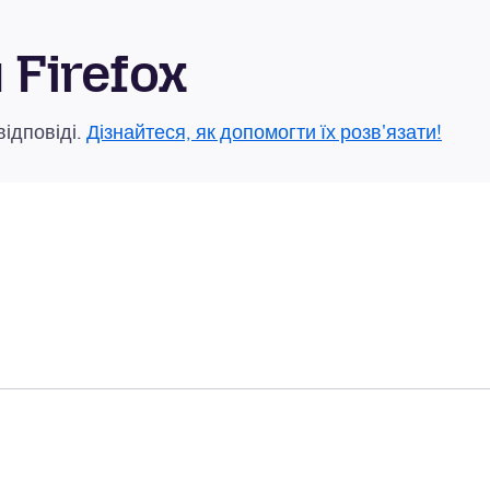
Firefox
відповіді.
Дізнайтеся, як допомогти їх розв'язати!