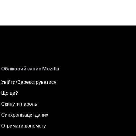
Обліковий запис Mozilla
Увійти/Зареєструватися
Що це?
Скинути пароль
Синхронізація даних
Отримати допомогу