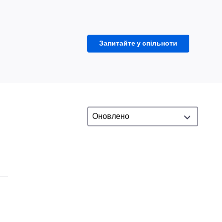
Запитайте у спільноти