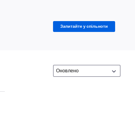
Запитайте у спільноти