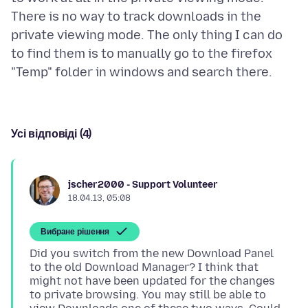
There is no way to track downloads in the
private viewing mode. The only thing I can do
to find them is to manually go to the firefox
Усі відповіді (4)
jscher2000 - Support Volunteer
18.04.13, 05:08
Вибране рішення
Did you switch from the new Download Panel
to the old Download Manager? I think that
might not have been updated for the changes
to private browsing. You may still be able to