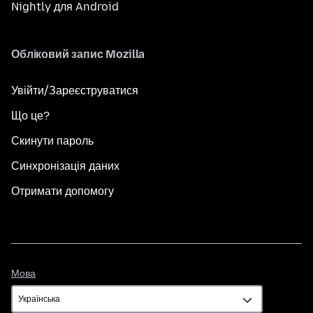
Nightly для Android
Обліковий запис Mozilla
Увійти/Зареєструватися
Що це?
Скинути пароль
Синхронізація даних
Отримати допомогу
Мова
Мова