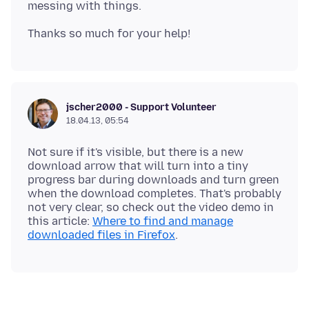
jscher2000 - Support Volunteer
18.04.13, 05:54
Not sure if it's visible, but there is a new
download arrow that will turn into a tiny
progress bar during downloads and turn green
when the download completes. That's probably
not very clear, so check out the video demo in
this article:
Where to find and manage
downloaded files in Firefox