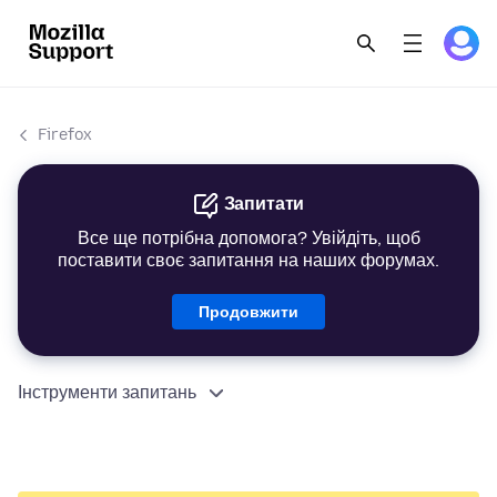
Firefox
Запитати
Все ще потрібна допомога? Увійдіть, щоб
поставити своє запитання на наших форумах.
Продовжити
Інструменти запитань