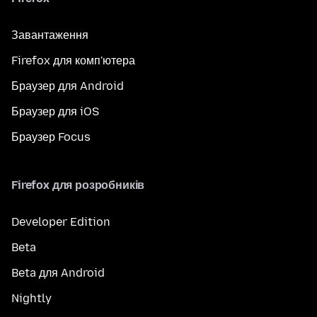
Завантаження
Firefox для комп'ютера
Браузер для Android
Браузер для iOS
Браузер Focus
Firefox для розробників
Developer Edition
Beta
Beta для Android
Nightly