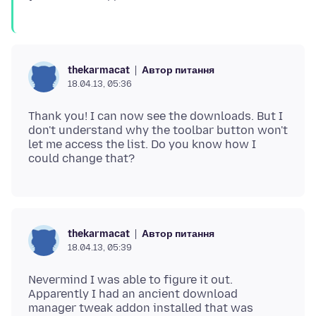
Автор питання
thekarmacat
18.04.13, 05:36
Thank you! I can now see the downloads. But I
don't understand why the toolbar button won't
let me access the list. Do you know how I
Автор питання
thekarmacat
18.04.13, 05:39
Nevermind I was able to figure it out.
Apparently I had an ancient download
manager tweak addon installed that was