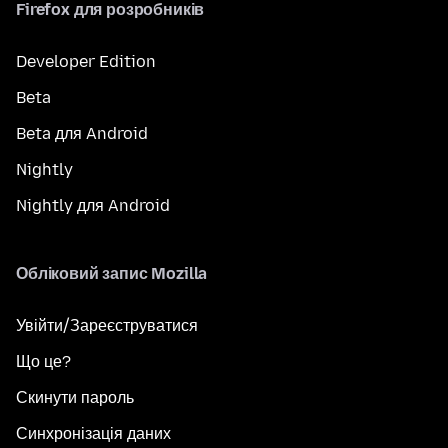
Firefox для розробників
Developer Edition
Beta
Beta для Android
Nightly
Nightly для Android
Обліковий запис Mozilla
Увійти/Зареєструватися
Що це?
Скинути пароль
Синхронізація даних