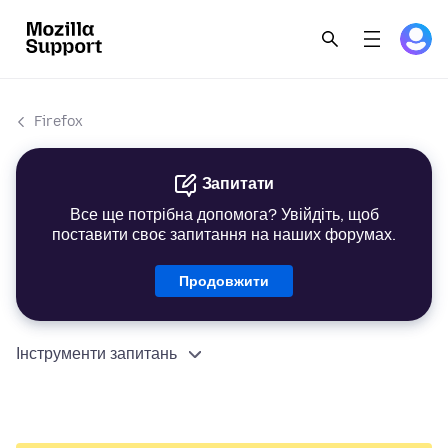
Firefox
Запитати
Все ще потрібна допомога? Увійдіть, щоб
поставити своє запитання на наших форумах.
Продовжити
Інструменти запитань