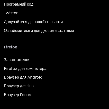
Програмний код
Twitter
Долучайтеся до нашої спільноти
Ознайомитися з довідковими статтями
Firefox
Завантаження
Firefox для комп'ютера
Браузер для Android
Браузер для iOS
Браузер Focus