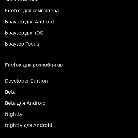
Firefox для комп'ютера
Браузер для Android
Браузер для iOS
Браузер Focus
Firefox для розробників
Developer Edition
Beta
Beta для Android
Nightly
Nightly для Android