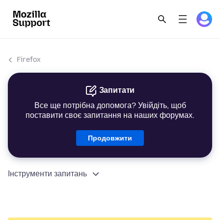
Firefox
Запитати
Все ще потрібна допомога? Увійдіть, щоб
поставити своє запитання на наших форумах.
Продовжити
Інструменти запитань