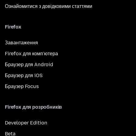
Ознайомитися з довідковими статтями
Firefox
Завантаження
Firefox для комп'ютера
Браузер для Android
Браузер для iOS
Браузер Focus
Firefox для розробників
Developer Edition
Beta