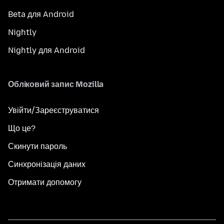
Beta для Android
Nightly
Nightly для Android
Обліковий запис Mozilla
Увійти/Зареєструватися
Що це?
Скинути пароль
Синхронізація даних
Отримати допомогу