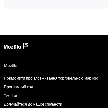
Mozilla
Повідомити про зловживання торговельною маркою
Програмний код
Twitter
Долучайтеся до нашої спільноти