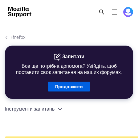
Firefox
Запитати
Все ще потрібна допомога? Увійдіть, щоб
поставити своє запитання на наших форумах.
Продовжити
Інструменти запитань