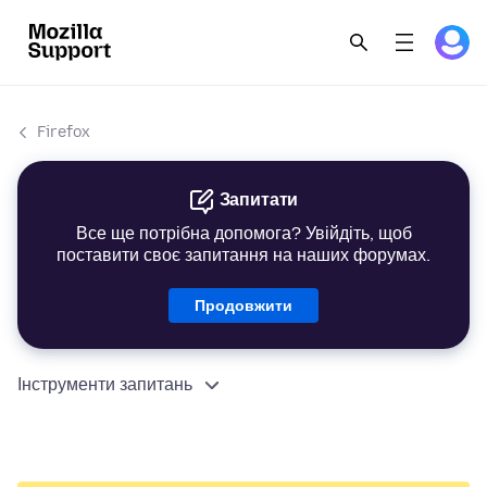
Firefox
Запитати
Все ще потрібна допомога? Увійдіть, щоб
поставити своє запитання на наших форумах.
Продовжити
Інструменти запитань