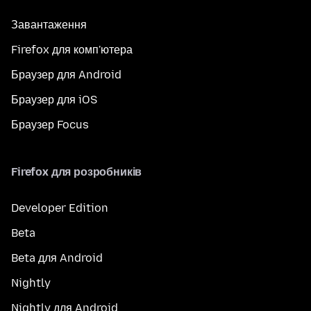
Завантаження
Firefox для комп'ютера
Браузер для Android
Браузер для iOS
Браузер Focus
Firefox для розробників
Developer Edition
Beta
Beta для Android
Nightly
Nightly для Android