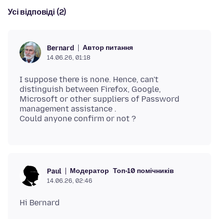
Усі відповіді (2)
Автор питання
Bernard
14.06.26, 01:18
I suppose there is none. Hence, can't
distinguish between Firefox, Google,
Microsoft or other suppliers of Password
management assistance .
Модератор
Топ-10 помічників
Paul
14.06.26, 02:46