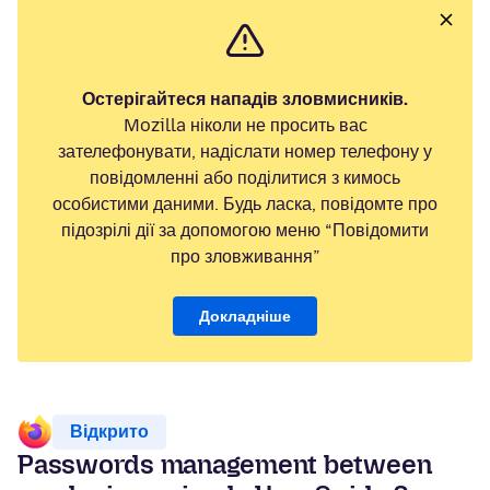
Остерігайтеся нападів зловмисників.
Mozilla ніколи не просить вас
зателефонувати, надіслати номер телефону у
повідомленні або поділитися з кимось
особистими даними. Будь ласка, повідомте про
підозрілі дії за допомогою меню “Повідомити
про зловживання”
Докладніше
Відкрито
Passwords management between