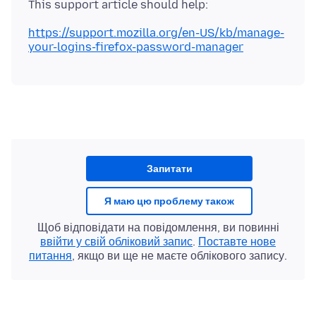
https://support.mozilla.org/en-US/kb/manage-
your-logins-firefox-password-manager
Запитати
Я маю цю проблему також
Щоб відповідати на повідомлення, ви повинні
ввійти у свій обліковий запис
.
Поставте нове
питання
, якщо ви ще не маєте облікового запису.