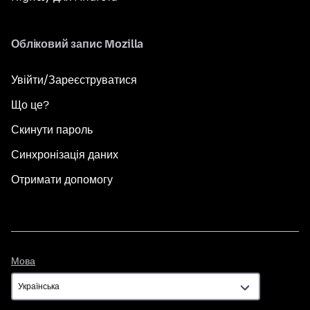
Обліковий запис Mozilla
Увійти/Зареєструватися
Що це?
Скинути пароль
Синхронізація даних
Отримати допомогу
Мова
Мова