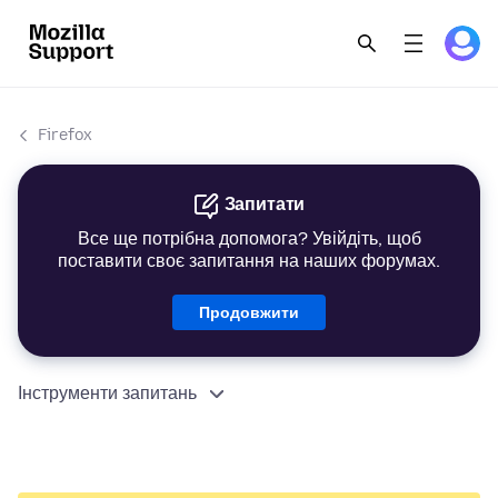
Firefox
Запитати
Все ще потрібна допомога? Увійдіть, щоб
поставити своє запитання на наших форумах.
Продовжити
Інструменти запитань