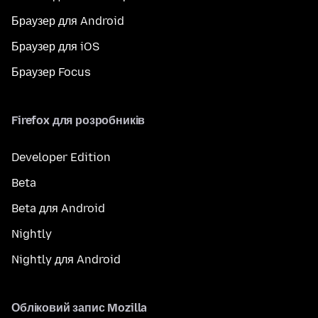
Браузер для Android
Браузер для iOS
Браузер Focus
Firefox для розробників
Developer Edition
Beta
Beta для Android
Nightly
Nightly для Android
Обліковий запис Mozilla