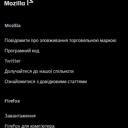
Mozilla
Повідомити про зловживання торговельною маркою
Програмний код
Twitter
Долучайтеся до нашої спільноти
Ознайомитися з довідковими статтями
Firefox
Завантаження
Firefox для комп'ютера