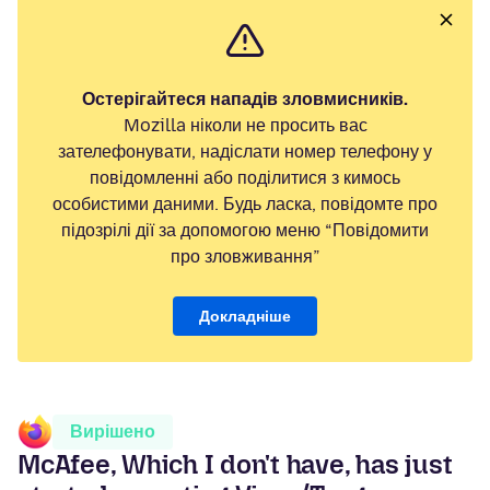
Остерігайтеся нападів зловмисників.
Mozilla ніколи не просить вас
зателефонувати, надіслати номер телефону у
повідомленні або поділитися з кимось
особистими даними. Будь ласка, повідомте про
підозрілі дії за допомогою меню “Повідомити
про зловживання”
Докладніше
Вирішено
McAfee, Which I don't have, has just