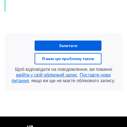
Запитати
Я маю цю проблему також
Щоб відповідати на повідомлення, ви повинні
ввійти у свій обліковий запис
.
Поставте нове
питання
, якщо ви ще не маєте облікового запису.