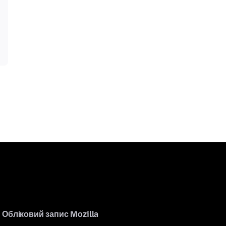
Обліковий запис Mozilla